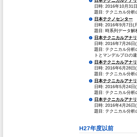
日本テクニカルアナリ
日時: 2016年10月3
題目: テクニカル分析
日本テクノセンター
日時: 2016年9月7日(月
題目: 時系列データ
日本テクニカルアナリ
日時: 2016年7月26
題目: テクニカル分析
トとマンデルブロの違
日本テクニカルアナリ
日時: 2016年6月28
題目: テクニカル分析
日本テクニカルアナリ
日時: 2016年5月24
題目: テクニカル分析
日本テクニカルアナリ
日時: 2016年4月26
題目: テクニカル分析
H27年度以前