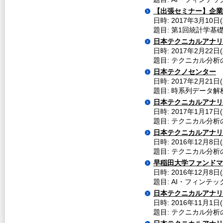
【出張セミナー】企業へ
日時: 2017年3月10日(
題目: 第1回統計学基
日本テクニカルアナリ
日時: 2017年2月22
題目: テクニカル分析の
日本テクノセンター
日時: 2017年2月21日(
題目: 時系列データ解
日本テクニカルアナリ
日時: 2017年1月17
題目: テクニカル分析の
日本テクニカルアナリ
日時: 2016年12月8
題目: テクニカル分析
早稲田大学ファンドマ
日時: 2016年12月8日
題目: AI・フィン
日本テクニカルアナリ
日時: 2016年11月1
題目: テクニカル分析