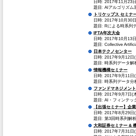
日時: 2017年11月23
題目: AIアルゴリズ
トリケップス セミナ
日時: 2017年10月30
題目: Rによる時系
IFTA年次大会
日時: 2017年10月1
題目: Collective Artific
日本テクノセンター
日時: 2017年9月12日(
題目: 時系列データ解
情報機構セミナー
日時: 2017年9月11日(
題目: 時系列データ
ファンドマネジメント
日時: 2017年9月7日(
題目: AI・フィンテ
【出張セミナー】企業
日時: 2017年8月29日
題目: 第3回時系列解析
大和証券セミナー & 
日時: 2017年7月31日(